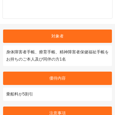
対象者
身体障害者手帳、療育手帳、精神障害者保健福祉手帳を
お持ちのご本人及び同伴の方1名
優待内容
乗船料が5割引
注意事項