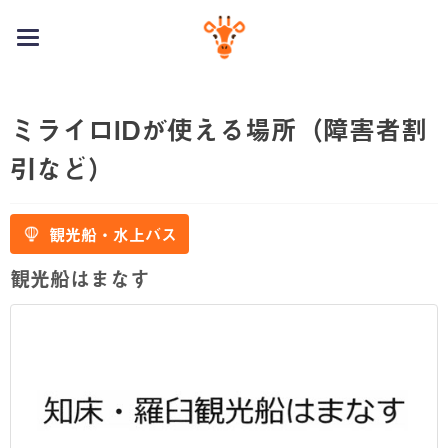
toggle
navigation
ミライロIDが使える場所（障害者割
引など）
観光船・水上バス
観光船はまなす