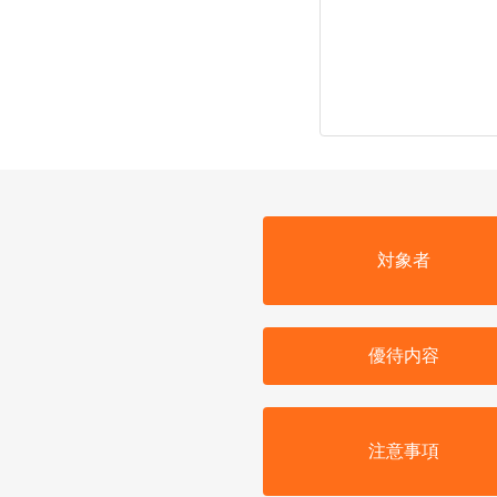
対象者
優待内容
注意事項