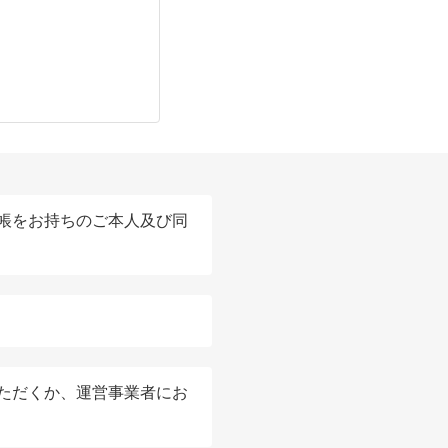
帳をお持ちのご本人及び同
ただくか、運営事業者にお