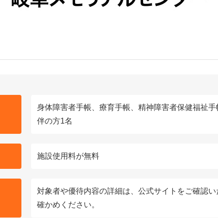
身体障害者手帳、療育手帳、精神障害者保健福祉手
伴の方1名
施設使用料が無料
対象者や優待内容の詳細は、公式サイトをご確認い
確かめください。