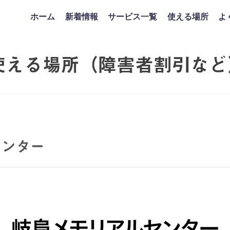
ホーム
新着情報
サービス一覧
使える場所
よ
使える場所（障害者割引など
センター