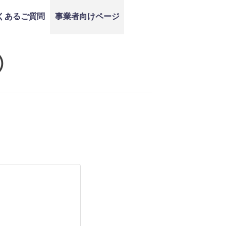
くあるご質問
事業者向けページ
）