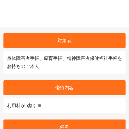
対象者
身体障害者手帳、療育手帳、精神障害者保健福祉手帳を
お持ちのご本人
優待内容
利用料が5割引※
備考