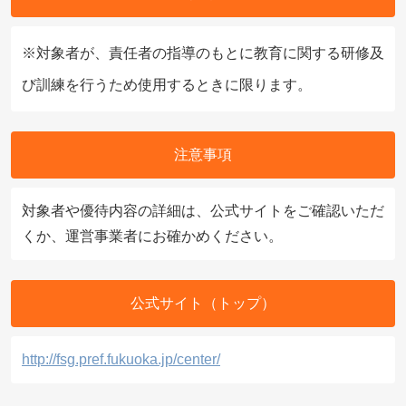
※対象者が、責任者の指導のもとに教育に関する研修及
び訓練を行うため使用するときに限ります。
注意事項
対象者や優待内容の詳細は、公式サイトをご確認いただ
くか、運営事業者にお確かめください。
公式サイト（トップ）
http://fsg.pref.fukuoka.jp/center/