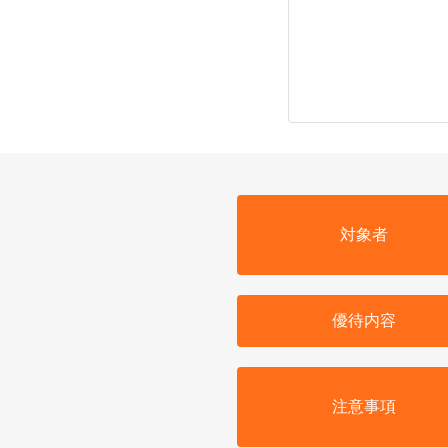
対象者
優待内容
注意事項