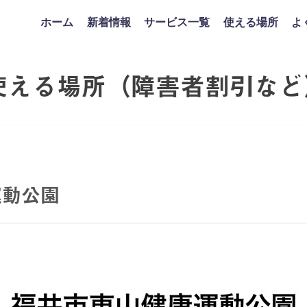
ホーム
新着情報
サービス一覧
使える場所
よ
使える場所（障害者割引など
運動公園