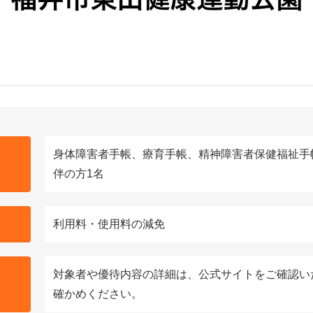
身体障害者手帳、療育手帳、精神障害者保健福祉手
伴の方1名
利用料・使用料の減免
対象者や優待内容の詳細は、公式サイトをご確認い
確かめください。