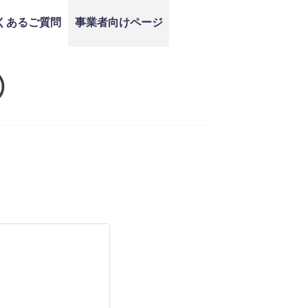
くあるご質問
事業者向けページ
）