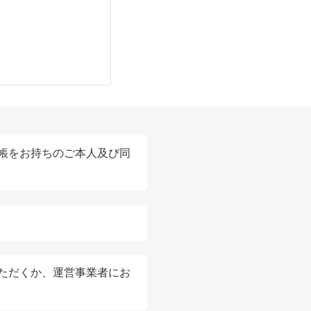
帳をお持ちのご本人及び同
ただくか、運営事業者にお