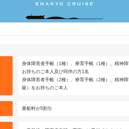
身体障害者手帳（1種）、療育手帳（1種）、精神障
お持ちのご本人及び同伴の方1名
身体障害者手帳（2種）、療育手帳（2種）、精神障
級）をお持ちのご本人
乗船料が5割引