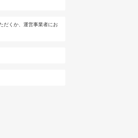
ただくか、運営事業者にお