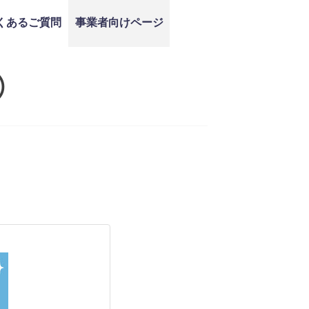
くあるご質問
事業者向けページ
）