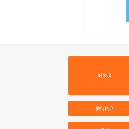
対象者
優待内容