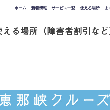
ホーム
新着情報
サービス一覧
使える場所
よ
使える場所（障害者割引など