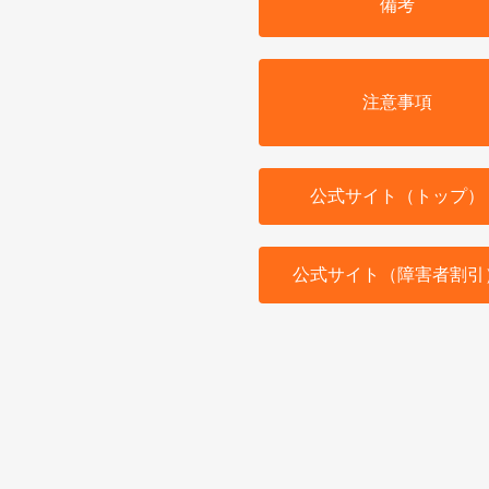
備考
注意事項
公式サイト（トップ）
公式サイト（障害者割引