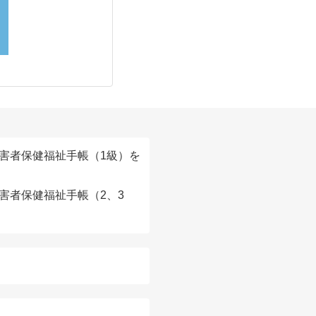
害者保健福祉手帳（1級）を
害者保健福祉手帳（2、3