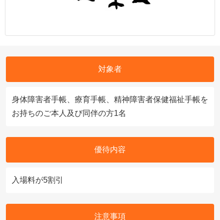
対象者
身体障害者手帳、療育手帳、精神障害者保健福祉手帳を
お持ちのご本人及び同伴の方1名
優待内容
入場料が5割引
注意事項