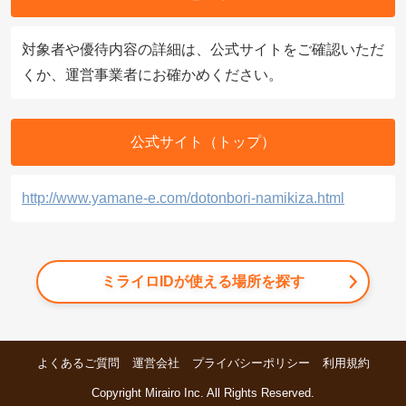
対象者や優待内容の詳細は、公式サイトをご確認いただ
くか、運営事業者にお確かめください。
公式サイト（トップ）
http://www.yamane-e.com/dotonbori-namikiza.html
ミライロIDが使える場所を探す
よくあるご質問
運営会社
プライバシーポリシー
利用規約
Copyright Mirairo Inc. All Rights Reserved.