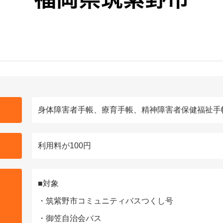
身体障害者手帳、療育手帳、精神障害者保健福祉手
利用料が100円
■対象
・筑紫野市コミュニティバスつくし号
・御笠自治会バス