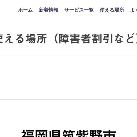
ホーム
新着情報
サービス一覧
使える場所
よ
使える場所（障害者割引など