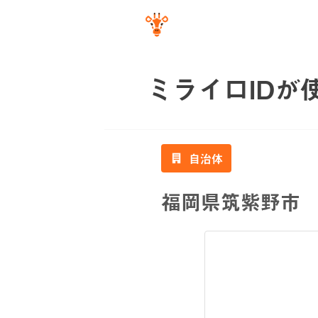
ミライロIDが
自治体
福岡県筑紫野市