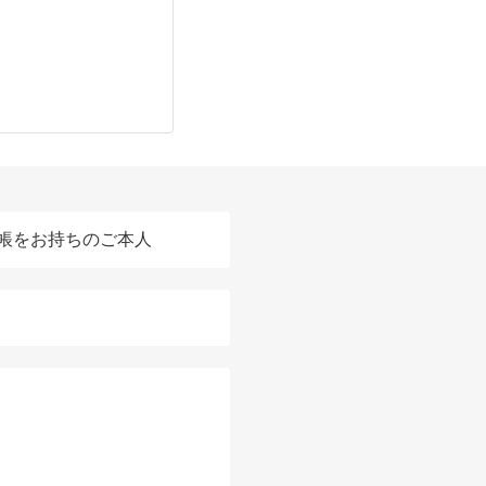
帳をお持ちのご本人