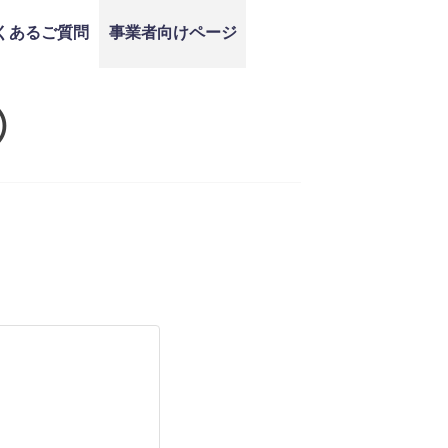
くあるご質問
事業者向けページ
）