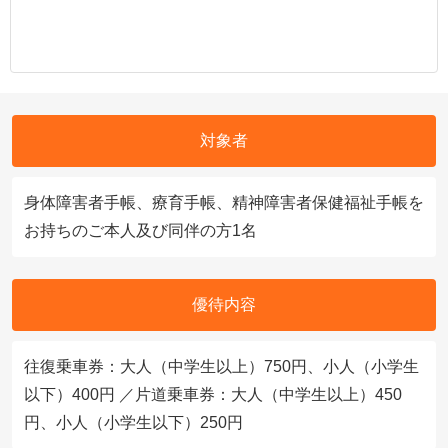
対象者
身体障害者手帳、療育手帳、精神障害者保健福祉手帳を
お持ちのご本人及び同伴の方1名
優待内容
往復乗車券：大人（中学生以上）750円、小人（小学生
以下）400円 ／片道乗車券：大人（中学生以上）450
円、小人（小学生以下）250円