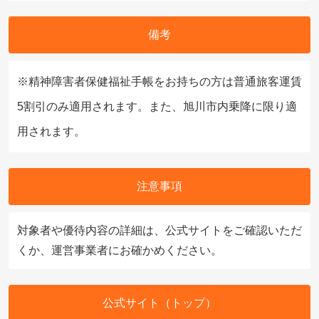
備考
※精神障害者保健福祉手帳をお持ちの方は普通旅客運賃
5割引のみ適用されます。また、旭川市内乗降に限り適
用されます。
注意事項
対象者や優待内容の詳細は、公式サイトをご確認いただ
くか、運営事業者にお確かめください。
公式サイト（トップ）