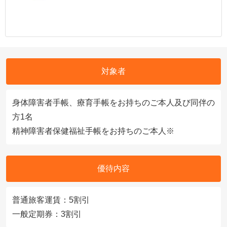
対象者
身体障害者手帳、療育手帳をお持ちのご本人及び同伴の
方1名
精神障害者保健福祉手帳をお持ちのご本人※
優待内容
普通旅客運賃：5割引
一般定期券：3割引