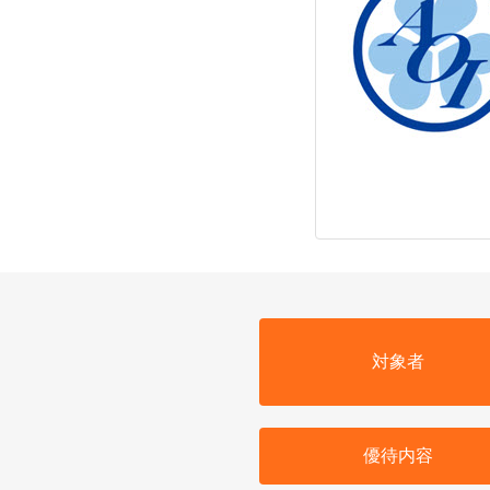
対象者
優待内容