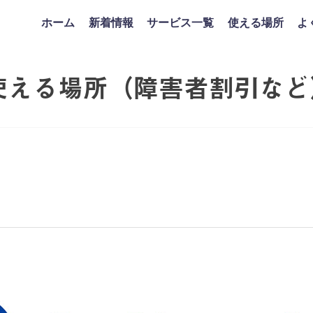
ホーム
新着情報
サービス一覧
使える場所
よ
使える場所（障害者割引など