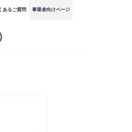
くあるご質問
事業者向けページ
）