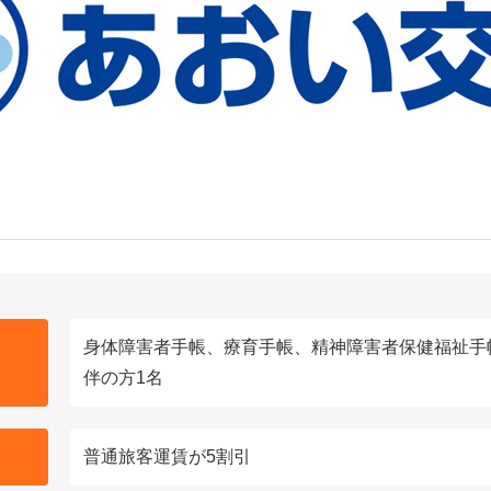
身体障害者手帳、療育手帳、精神障害者保健福祉手
伴の方1名
普通旅客運賃が5割引