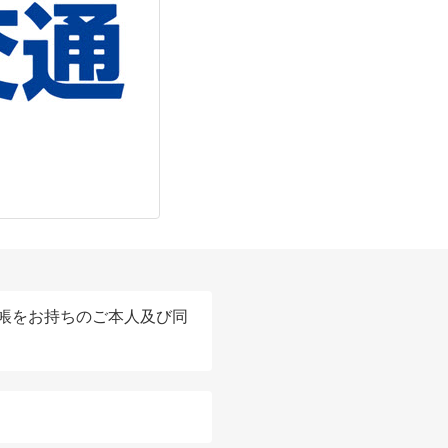
帳をお持ちのご本人及び同