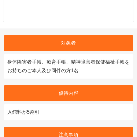
対象者
身体障害者手帳、療育手帳、精神障害者保健福祉手帳を
お持ちのご本人及び同伴の方1名
優待内容
入館料が5割引
注意事項