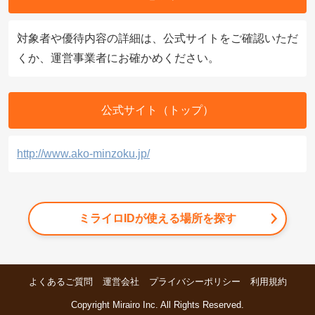
対象者や優待内容の詳細は、公式サイトをご確認いただ
くか、運営事業者にお確かめください。
公式サイト（トップ）
http://www.ako-minzoku.jp/
ミライロIDが使える場所を探す
よくあるご質問
運営会社
プライバシーポリシー
利用規約
Copyright Mirairo Inc. All Rights Reserved.