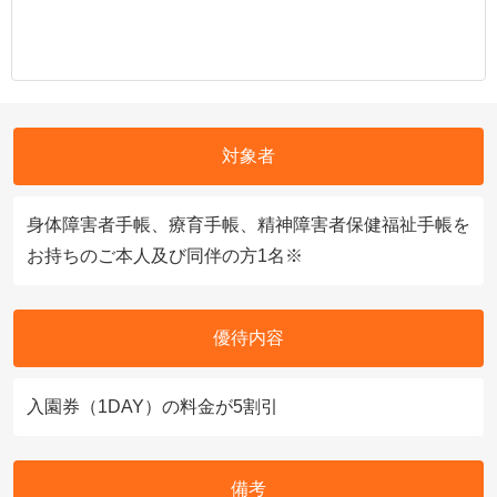
対象者
身体障害者手帳、療育手帳、精神障害者保健福祉手帳を
お持ちのご本人及び同伴の方1名※
優待内容
入園券（1DAY）の料金が5割引
備考