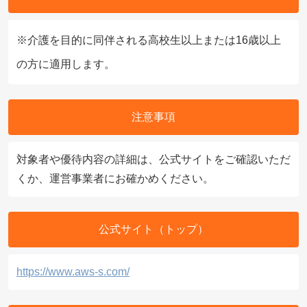
※介護を目的に同伴される高校生以上または16歳以上
の方に適用します。
注意事項
対象者や優待内容の詳細は、公式サイトをご確認いただ
くか、運営事業者にお確かめください。
公式サイト（トップ）
https://www.aws-s.com/